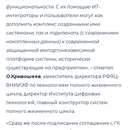
функциональности. С их помощью ИТ-
интеграторы и пользователи могут как
дополнять комплекс созданными ими
системами, так и подключать (с сохранением
накопленных данных) к современной
защищенной импортонезависимой
платформе системы, исторически
существующие на предприятии»
, – отметил
О.Кривошеев
, заместитель директора РФЯЦ-
ВНИИЭФ по технологиям полного жизненного
цикла, директор Института цифровых
технологий, главный конструктор систем
полного жизненного цикла.
«Сразу же после подписания соглашения с ГК