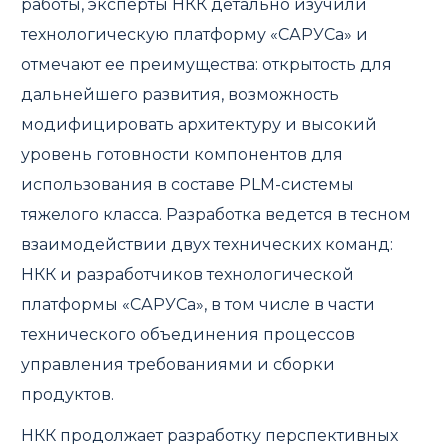
работы, эксперты НКК детально изучили
технологическую платформу «САРУСа» и
отмечают ее преимущества: открытость для
дальнейшего развития, возможность
модифицировать архитектуру и высокий
уровень готовности компонентов для
использования в составе PLM-системы
тяжелого класса. Разработка ведется в тесном
взаимодействии двух технических команд:
НКК и разработчиков технологической
платформы «САРУСа», в том числе в части
технического объединения процессов
управления требованиями и сборки
продуктов.
НКК продолжает разработку перспективных