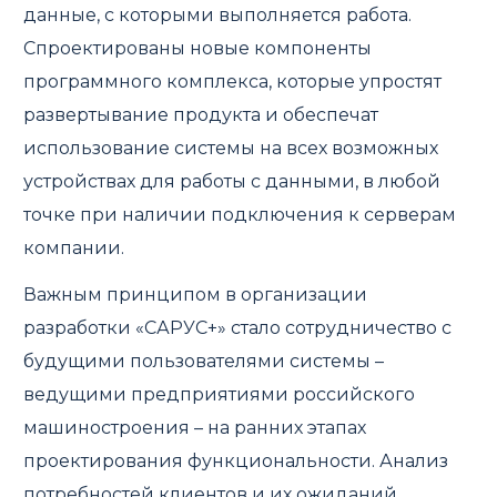
данные, с которыми выполняется работа.
Спроектированы новые компоненты
программного комплекса, которые упростят
развертывание продукта и обеспечат
использование системы на всех возможных
устройствах для работы с данными, в любой
точке при наличии подключения к серверам
компании.
Важным принципом в организации
разработки «САРУС+» стало сотрудничество с
будущими пользователями системы –
ведущими предприятиями российского
машиностроения – на ранних этапах
проектирования функциональности. Анализ
потребностей клиентов и их ожиданий