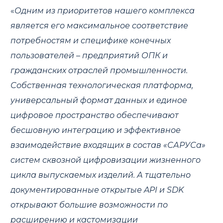
«
Одним из приоритетов нашего комплекса
является его максимальное соответствие
потребностям и специфике конечных
пользователей – предприятий ОПК и
гражданских отраслей промышленности.
Собственная технологическая платформа,
универсальный формат данных и единое
цифровое пространство обеспечивают
бесшовную интеграцию и эффективное
взаимодействие входящих в состав «САРУСа»
систем сквозной цифровизации жизненного
цикла выпускаемых изделий. А тщательно
документированные открытые API и SDK
открывают большие возможности по
расширению и кастомизации