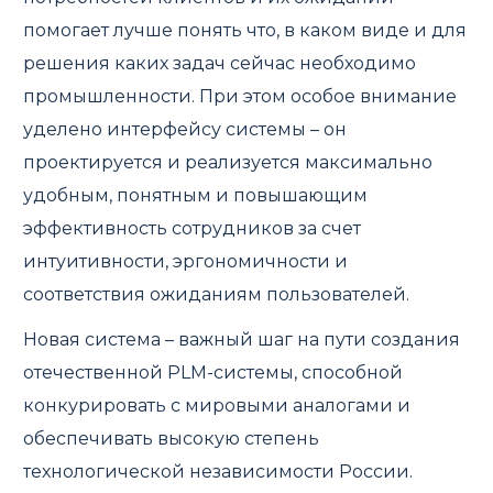
помогает лучше понять что, в каком виде и для
решения каких задач сейчас необходимо
промышленности. При этом особое внимание
уделено интерфейсу системы – он
проектируется и реализуется максимально
удобным, понятным и повышающим
эффективность сотрудников за счет
интуитивности, эргономичности и
соответствия ожиданиям пользователей.
Новая система – важный шаг на пути создания
отечественной PLM-системы, способной
конкурировать с мировыми аналогами и
обеспечивать высокую степень
технологической независимости России.