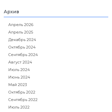
Архив
Апрель 2026
Апрель 2025
Декабрь 2024
Октябрь 2024
Сентябрь 2024
Август 2024
Июль 2024
Июнь 2024
Май 2023
Октябрь 2022
Сентябрь 2022
Июль 2022