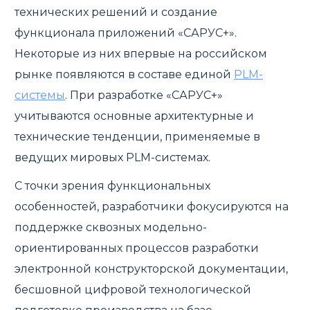
технических решений и создание
функционала приложений «САРУС+».
Некоторые из них впервые на российском
рынке появляются в составе единой
PLM-
системы
. При разработке «САРУС+»
учитываются основные архитектурные и
технические тенденции, применяемые в
ведущих мировых PLM-системах.
С точки зрения функциональных
особенностей, разработчики фокусируются на
поддержке сквозных модельно-
ориентированных процессов разработки
электронной конструкторской документации,
бесшовной цифровой технологической