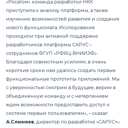
«Росатом» команда разработки НКК
приступила к анализу платформы, а также
изучению возможностей развития и создания
нового функционала. Исследования
проходили при активной поддержке
разработчиков платформы САРУС –
сотрудников ФГУП «РФЯЦ-ВНИИЭФ».
Благодаря совместным усилиям, в очень
короткие сроки нам удалось создать первые
функциональные прототипы приложений. Мы
с уверенностью смотрим в будущее, верим в
объединенную команду и с нетерпением
ждем возможности предоставить доступ к
системе первым пользователям», – сказал
А.Слюняев
, директор по разработке «САРУС+».