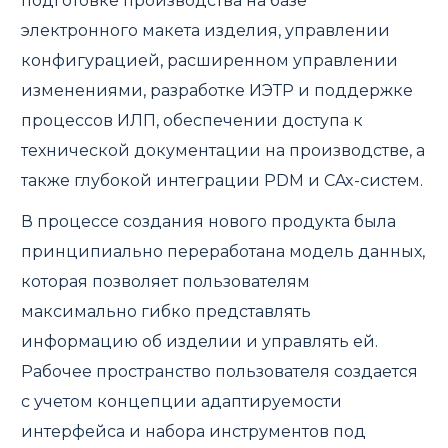
подготовке производства на базе
электронного макета изделия, управлении
конфигурацией, расширенном управлении
изменениями, разработке ИЭТР и поддержке
процессов ИЛП, обеспечении доступа к
технической документации на производстве, а
также глубокой интеграции PDM и CAx-систем.
В процессе создания нового продукта была
принципиально переработана модель данных,
которая позволяет пользователям
максимально гибко представлять
информацию об изделии и управлять ей.
Рабочее пространство пользователя создается
с учетом концепции адаптируемости
интерфейса и набора инструментов под