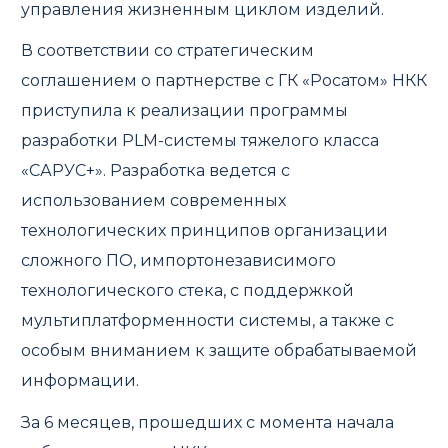
управления жизненным циклом изделий.
В соответствии со стратегическим
соглашением о партнерстве с ГК «Росатом» НКК
приступила к реализации программы
разработки PLM-системы тяжелого класса
«САРУС+». Разработка ведется с
использованием современных
технологических принципов организации
сложного ПО, импортонезависимого
технологического стека, с поддержкой
мультиплатформенности системы, а также с
особым вниманием к защите обрабатываемой
информации.
За 6 месяцев, прошедших с момента начала