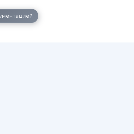
кументацией