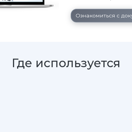
Ознакомиться с до
Где используется