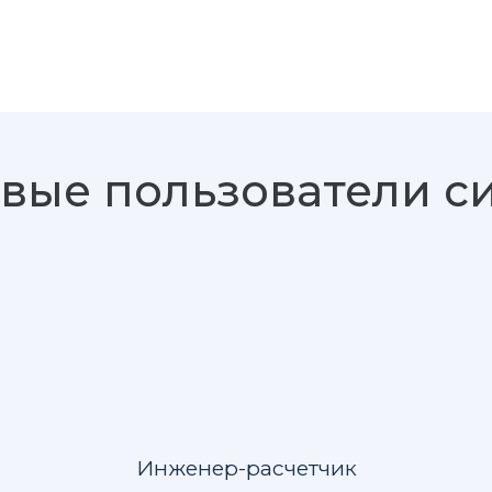
вые пользователи с
Инженер-расчетчик