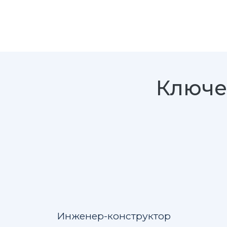
Ключе
Инженер-конструктор