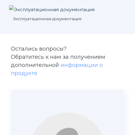
Эксплуатационная документация
Остались вопросы?
Обратитесь к нам за получением
дополнительной
информации о
продукте