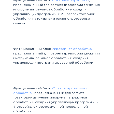
1
Функциональный блок
«Токарная обработка»
,
предназначенный для расчета траектории движения
инструмента, режимов обработки и создания
управляющих программ 2- и 2,5-осевой токарной
обработки на токарных и токарно-фрезерных
станках
2
Функциональный блок
«Фрезерная обработка»
,
предназначенный для расчета траектории движения
инструмента, режимов обработки и создания
управляющих программ фрезерной обработки
3
Функциональный блок
«Электроэрозионная
обработка»
, предназначенный для расчета
траектории движения инструмента, режимов
обработки и создания управляющих программ 2- и
4-осевой электроэрозионной проволочной
обработки