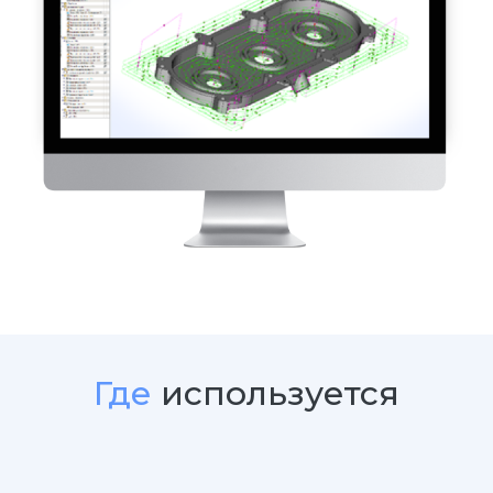
Где
используется