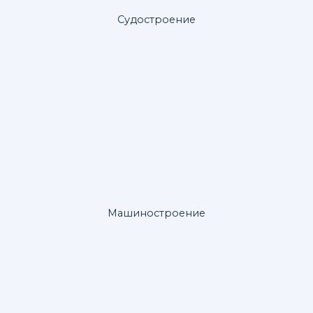
Судостроение
Машиностроение