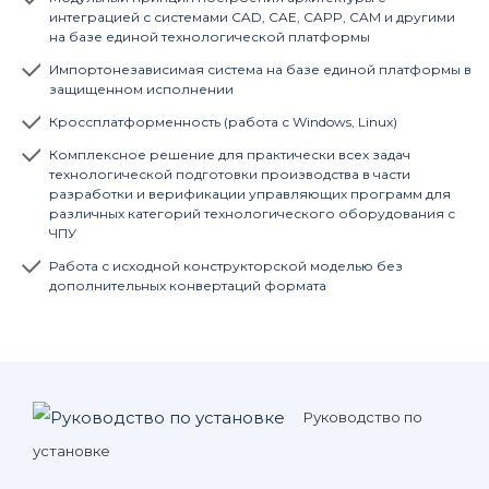
интеграцией с системами CAD, CAE, CAPP, CAM и другими
на базе единой технологической платформы
Импортонезависимая система на базе единой платформы в
защищенном исполнении
Кроссплатформенность (работа с Windows, Linux)
Комплексное решение для практически всех задач
технологической подготовки производства в части
разработки и верификации управляющих программ для
различных категорий технологического оборудования с
ЧПУ
Работа с исходной конструкторской моделью без
дополнительных конвертаций формата
Руководство по
установке