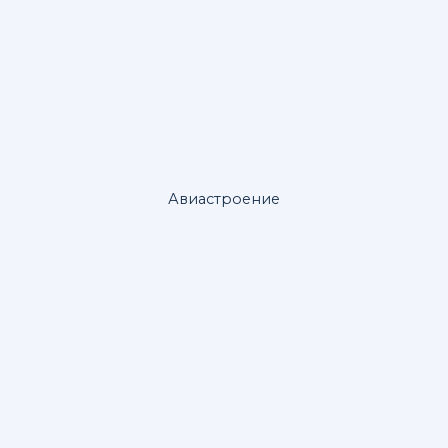
Авиастроение