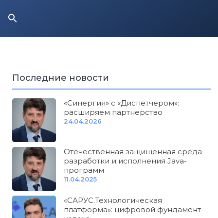
Последние новости
«Синергия» с «Диспетчером»:
расширяем партнерство
24.04.2026
Отечественная защищенная среда
разработки и исполнения Java-
программ
11.04.2025
«САРУС.Технологическая
платформа»: цифровой фундамент