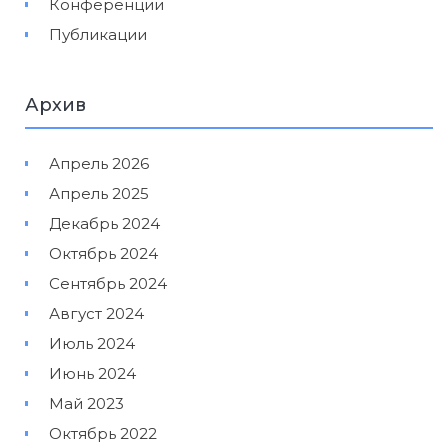
Конференции
Публикации
Архив
Апрель 2026
Апрель 2025
Декабрь 2024
Октябрь 2024
Сентябрь 2024
Август 2024
Июль 2024
Июнь 2024
Май 2023
Октябрь 2022