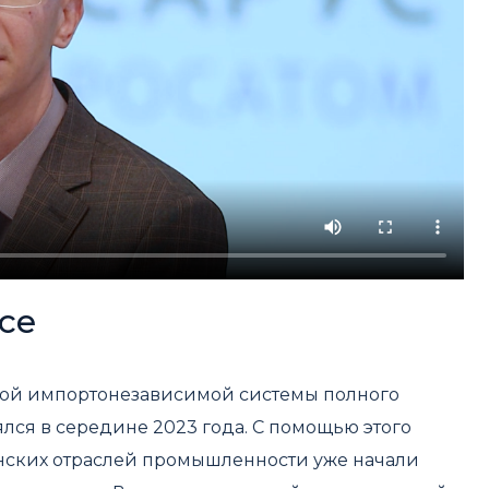
се
нной импортонезависимой системы полного
лся в середине 2023 года. С помощью этого
ских отраслей промышленности уже начали