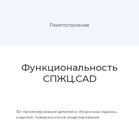
Ракетостроение
Функциональность
СПЖЦ.CAD
3D-проектирование деталей и сборочных единиц
изделий, поверхностное моделирование