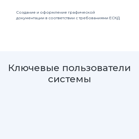
Создание и оформление графической
документации в соответствии с требованиями ЕСКД
Ключевые пользователи
системы