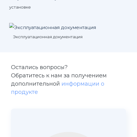
установке
Эксплуатационная документация
Остались вопросы?
Обратитесь к нам за получением
дополнительной
информации о
продукте