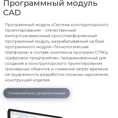
Программный модуль
CAD
Программный модуль «Система конструкторского
проектирования» - отечественный
импортонезависимый кроссплатформенный
программный модуль, разрабатываемый на базе
программного модуля «Технологическая
платформа» в составе комплекса программ СПЖЦ
«Цифровое предприятие», предназначенный для
создания и конструкторского проектирования
трехмерных объектов и снижения затрат времени
на трудоемкость разработки сложных наукоемких
конструкций изделия.
Ознакомиться с документацией