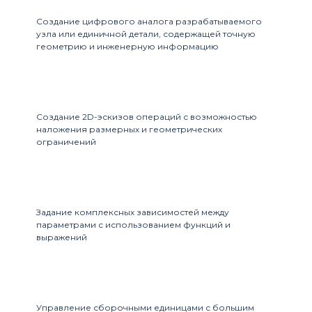
Создание цифрового аналога разрабатываемого
узла или единичной детали, содержащей точную
геометрию и инженерную информацию
Создание 2D-эскизов операций с возможностью
наложения размерных и геометрических
ограничений
Задание комплексных зависимостей между
параметрами с использованием функций и
выражений
Управление сборочными единицами с большим