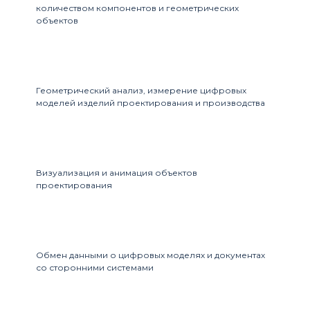
количеством компонентов и геометрических
объектов
Геометрический анализ, измерение цифровых
моделей изделий проектирования и производства
Визуализация и анимация объектов
проектирования
Обмен данными о цифровых моделях и документах
со сторонними системами