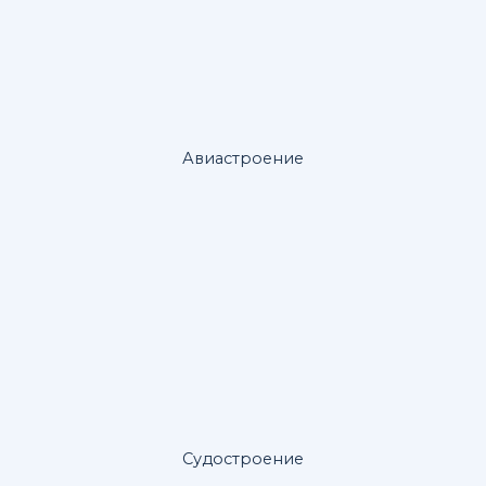
Авиастроение
Судостроение