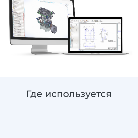
Где используется