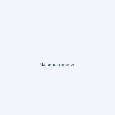
Машиностроение