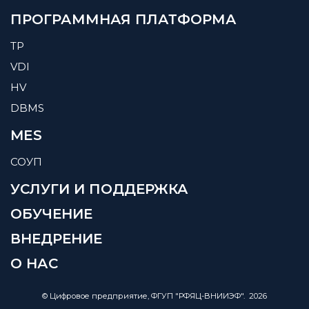
ПРОГРАММНАЯ ПЛАТФОРМА
TP
VDI
HV
DBMS
MES
СОУП
УСЛУГИ И ПОДДЕРЖКА
ОБУЧЕНИЕ
ВНЕДРЕНИЕ
О НАС
© Цифровое предприятие, ФГУП "РФЯЦ-ВНИИЭФ". 2026