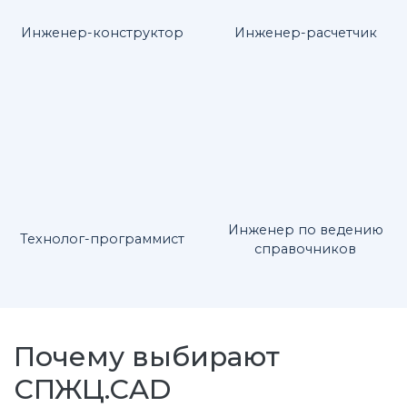
Инженер-конструктор
Инженер-расчетчик
Инженер по ведению
Технолог-программист
справочников
Почему выбирают
СПЖЦ.CAD